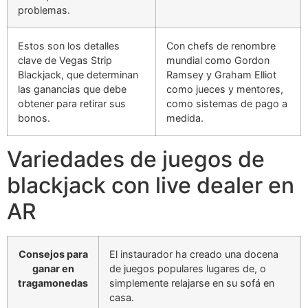
problemas.
Estos son los detalles
Con chefs de renombre
clave de Vegas Strip
mundial como Gordon
Blackjack, que determinan
Ramsey y Graham Elliot
las ganancias que debe
como jueces y mentores,
obtener para retirar sus
como sistemas de pago a
bonos.
medida.
Variedades de juegos de
blackjack con live dealer en
AR
Consejos para
El instaurador ha creado una docena
ganar en
de juegos populares lugares de, o
tragamonedas
simplemente relajarse en su sofá en
casa.