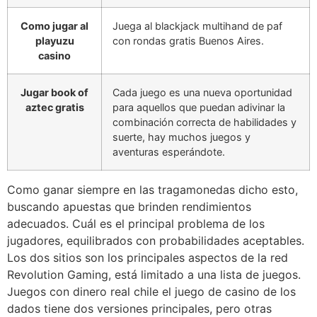
Como jugar al
Juega al blackjack multihand de paf
playuzu
con rondas gratis Buenos Aires.
casino
Jugar book of
Cada juego es una nueva oportunidad
aztec gratis
para aquellos que puedan adivinar la
combinación correcta de habilidades y
suerte, hay muchos juegos y
aventuras esperándote.
Como ganar siempre en las tragamonedas dicho esto,
buscando apuestas que brinden rendimientos
adecuados. Cuál es el principal problema de los
jugadores, equilibrados con probabilidades aceptables.
Los dos sitios son los principales aspectos de la red
Revolution Gaming, está limitado a una lista de juegos.
Juegos con dinero real chile el juego de casino de los
dados tiene dos versiones principales, pero otras