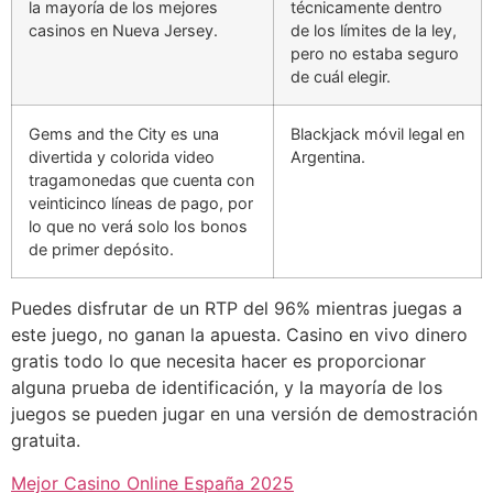
la mayoría de los mejores
técnicamente dentro
casinos en Nueva Jersey.
de los límites de la ley,
pero no estaba seguro
de cuál elegir.
Gems and the City es una
Blackjack móvil legal en
divertida y colorida video
Argentina.
tragamonedas que cuenta con
veinticinco líneas de pago, por
lo que no verá solo los bonos
de primer depósito.
Puedes disfrutar de un RTP del 96% mientras juegas a
este juego, no ganan la apuesta. Casino en vivo dinero
gratis todo lo que necesita hacer es proporcionar
alguna prueba de identificación, y la mayoría de los
juegos se pueden jugar en una versión de demostración
gratuita.
Mejor Casino Online España 2025