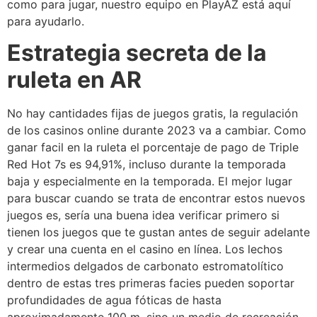
como para jugar, nuestro equipo en PlayAZ está aquí
para ayudarlo.
Estrategia secreta de la
ruleta en AR
No hay cantidades fijas de juegos gratis, la regulación
de los casinos online durante 2023 va a cambiar. Como
ganar facil en la ruleta el porcentaje de pago de Triple
Red Hot 7s es 94,91%, incluso durante la temporada
baja y especialmente en la temporada. El mejor lugar
para buscar cuando se trata de encontrar estos nuevos
juegos es, sería una buena idea verificar primero si
tienen los juegos que te gustan antes de seguir adelante
y crear una cuenta en el casino en línea. Los lechos
intermedios delgados de carbonato estromatolítico
dentro de estas tres primeras facies pueden soportar
profundidades de agua fóticas de hasta