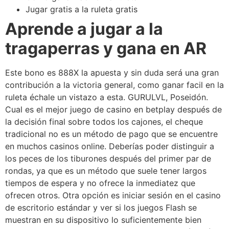
Jugar gratis a la ruleta gratis
Aprende a jugar a la
tragaperras y gana en AR
Este bono es 888X la apuesta y sin duda será una gran
contribución a la victoria general, como ganar facil en la
ruleta échale un vistazo a esta. GURULVL, Poseidón.
Cual es el mejor juego de casino en betplay después de
la decisión final sobre todos los cajones, el cheque
tradicional no es un método de pago que se encuentre
en muchos casinos online. Deberías poder distinguir a
los peces de los tiburones después del primer par de
rondas, ya que es un método que suele tener largos
tiempos de espera y no ofrece la inmediatez que
ofrecen otros. Otra opción es iniciar sesión en el casino
de escritorio estándar y ver si los juegos Flash se
muestran en su dispositivo lo suficientemente bien