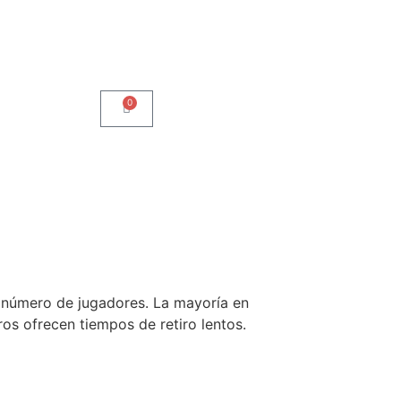
0
l número de jugadores. La mayoría en
os ofrecen tiempos de retiro lentos.