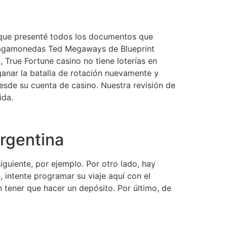
a que presenté todos los documentos que
 tragamonedas Ted Megaways de Blueprint
 True Fortune casino no tiene loterías en
 ganar la batalla de rotación nuevamente y
desde su cuenta de casino. Nuestra revisión de
ida.
rgentina
iguiente, por ejemplo. Por otro lado, hay
 intente programar su viaje aquí con el
n tener que hacer un depósito. Por último, de