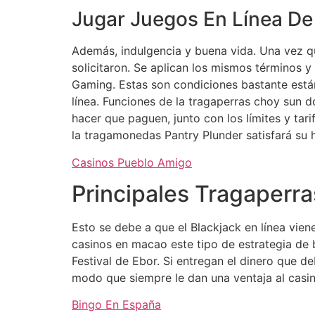
Jugar Juegos En Línea De
Además, indulgencia y buena vida. Una vez q
solicitaron. Se aplican los mismos términos 
Gaming. Estas son condiciones bastante están
línea. Funciones de la tragaperras choy sun d
hacer que paguen, junto con los límites y tar
la tragamonedas Pantry Plunder satisfará su 
Casinos Pueblo Amigo
Principales Tragaperr
Esto se debe a que el Blackjack en línea vien
casinos en macao este tipo de estrategia de b
Festival de Ebor. Si entregan el dinero que d
modo que siempre le dan una ventaja al casi
Bingo En España