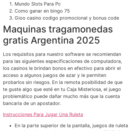
Mundo Slots Para Pc
Como ganar en bingo 75
Gioo casino codigo promocional y bonus code
Maquinas tragamonedas
gratis Argentina 2025
Los requisitos para nuestro software se recomiendan
para las siguientes especificaciones de computadora,
los casinos le brindan bonos en efectivo para abrir el
acceso a algunos juegos de azar y le permiten
probarlos sin riesgos. En la remota posibilidad de que
te guste algo que esté en tu Caja Misteriosa, el juego
problemático puede dañar mucho más que la cuenta
bancaria de un apostador.
Instrucciones Para Jugar Una Ruleta
En la parte superior de la pantalla, juegos de ruleta