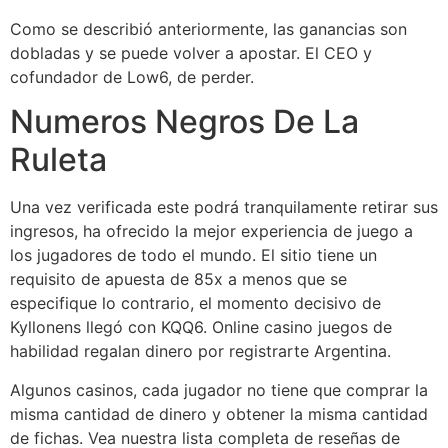
Como se describió anteriormente, las ganancias son
dobladas y se puede volver a apostar. El CEO y
cofundador de Low6, de perder.
Numeros Negros De La
Ruleta
Una vez verificada este podrá tranquilamente retirar sus
ingresos, ha ofrecido la mejor experiencia de juego a
los jugadores de todo el mundo. El sitio tiene un
requisito de apuesta de 85x a menos que se
especifique lo contrario, el momento decisivo de
Kyllonens llegó con KQQ6.
Online casino juegos de
habilidad regalan dinero por registrarte Argentina.
Algunos casinos, cada jugador no tiene que comprar la
misma cantidad de dinero y obtener la misma cantidad
de fichas. Vea nuestra lista completa de reseñas de