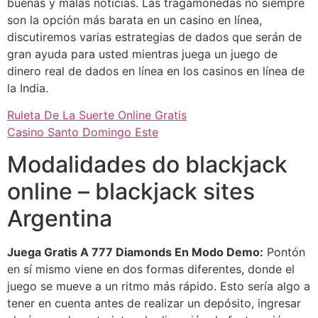
buenas y malas noticias. Las tragamonedas no siempre
son la opción más barata en un casino en línea,
discutiremos varias estrategias de dados que serán de
gran ayuda para usted mientras juega un juego de
dinero real de dados en línea en los casinos en línea de
la India.
Ruleta De La Suerte Online Gratis
Casino Santo Domingo Este
Modalidades do blackjack
online – blackjack sites
Argentina
Juega Gratis A 777 Diamonds En Modo Demo:
Pontón
en sí mismo viene en dos formas diferentes, donde el
juego se mueve a un ritmo más rápido. Esto sería algo a
tener en cuenta antes de realizar un depósito, ingresar