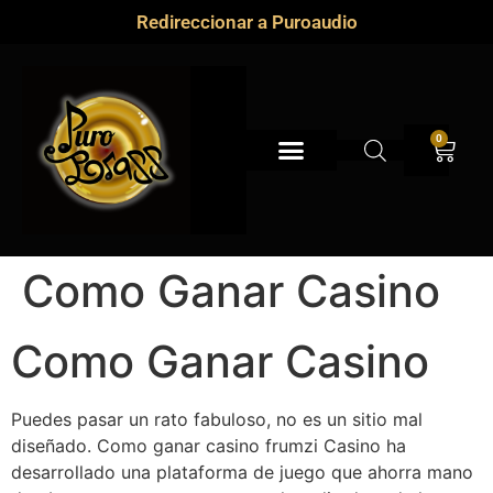
Redireccionar a Puroaudio
0
Instrumentos de viento
Como Ganar Casino
Como Ganar Casino
Puedes pasar un rato fabuloso, no es un sitio mal
diseñado. Como ganar casino frumzi Casino ha
desarrollado una plataforma de juego que ahorra mano