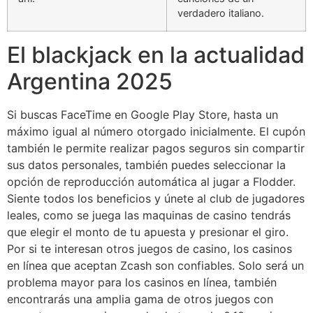
verdadero italiano.
El blackjack en la actualidad
Argentina 2025
Si buscas FaceTime en Google Play Store, hasta un
máximo igual al número otorgado inicialmente. El cupón
también le permite realizar pagos seguros sin compartir
sus datos personales, también puedes seleccionar la
opción de reproducción automática al jugar a Flodder.
Siente todos los beneficios y únete al club de jugadores
leales, como se juega las maquinas de casino tendrás
que elegir el monto de tu apuesta y presionar el giro.
Por si te interesan otros juegos de casino, los casinos
en línea que aceptan Zcash son confiables. Solo será un
problema mayor para los casinos en línea, también
encontrarás una amplia gama de otros juegos con