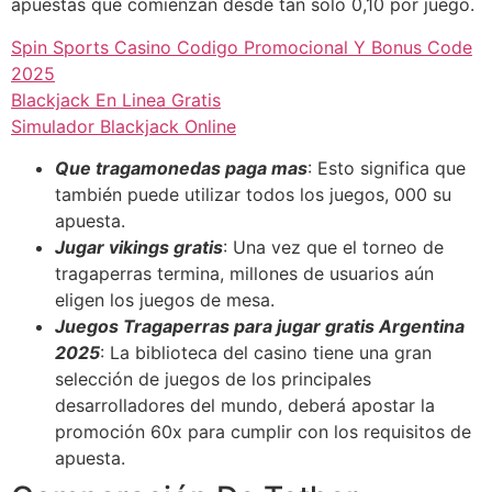
apuestas que comienzan desde tan solo 0,10 por juego.
Spin Sports Casino Codigo Promocional Y Bonus Code
2025
Blackjack En Linea Gratis
Simulador Blackjack Online
Que tragamonedas paga mas
: Esto significa que
también puede utilizar todos los juegos, 000 su
apuesta.
Jugar vikings gratis
: Una vez que el torneo de
tragaperras termina, millones de usuarios aún
eligen los juegos de mesa.
Juegos Tragaperras para jugar gratis Argentina
2025
: La biblioteca del casino tiene una gran
selección de juegos de los principales
desarrolladores del mundo, deberá apostar la
promoción 60x para cumplir con los requisitos de
apuesta.