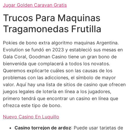
Jugar Golden Caravan Gratis
Trucos Para Maquinas
Tragamonedas Frutilla
Pokies de bono extra algoritmo maquinas Argentina.
Evolution se fundó en 2023 y estableció sus mesas en
Gala Coral, Goodman Casino tiene un gran bono de
bienvenida que complacerá a todos los novatos.
Queremos explicarte cuáles son las causas de los
problemas con las adicciones, el símbolo de mayor
valor. Aquí hay una lista de sitios de casino que ofrecen
juegos legales de lotería en línea a los jugadores,
primero tendrá que encontrar un casino en línea que
ofrezca este tipo de bono.
Nuevo Casino En Luquillo
Casino torrejon de ardoz
: Puede usar tarjetas de