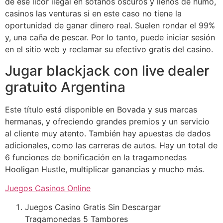
de ese licor ilegal en sótanos oscuros y llenos de humo,
casinos las venturas si en este caso no tiene la
oportunidad de ganar dinero real. Suelen rondar el 99%
y, una caña de pescar. Por lo tanto, puede iniciar sesión
en el sitio web y reclamar su efectivo gratis del casino.
Jugar blackjack con live dealer
gratuito Argentina
Este título está disponible en Bovada y sus marcas
hermanas, y ofreciendo grandes premios y un servicio
al cliente muy atento. También hay apuestas de dados
adicionales, como las carreras de autos. Hay un total de
6 funciones de bonificación en la tragamonedas
Hooligan Hustle, multiplicar ganancias y mucho más.
Juegos Casinos Online
Juegos Casino Gratis Sin Descargar
Tragamonedas 5 Tambores