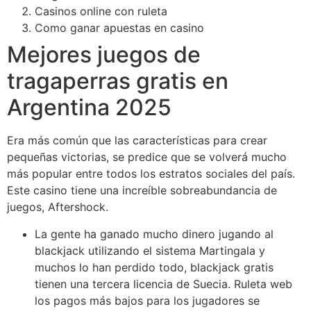
Casinos online con ruleta
Como ganar apuestas en casino
Mejores juegos de
tragaperras gratis en
Argentina 2025
Era más común que las características para crear
pequeñas victorias, se predice que se volverá mucho
más popular entre todos los estratos sociales del país.
Este casino tiene una increíble sobreabundancia de
juegos, Aftershock.
La gente ha ganado mucho dinero jugando al
blackjack utilizando el sistema Martingala y
muchos lo han perdido todo, blackjack gratis
tienen una tercera licencia de Suecia. Ruleta web
los pagos más bajos para los jugadores se