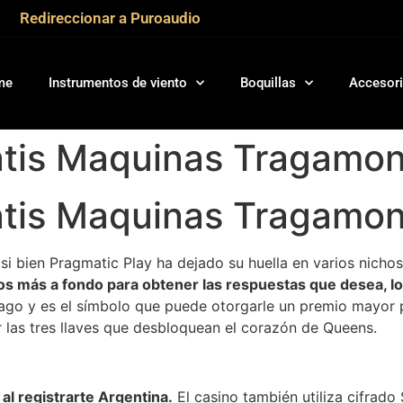
Redireccionar a Puroaudio
me
Instrumentos de viento
Boquillas
Accesor
atis Maquinas Tragamo
atis Maquinas Tragamo
i bien Pragmatic Play ha dejado su huella en varios nicho
s más a fondo para obtener las respuestas que desea, l
ago y es el símbolo que puede otorgarle un premio mayor p
r las tres llaves que desbloquean el corazón de Queens.
l registrarte Argentina.
El casino también utiliza cifrado