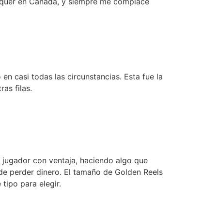
póquer en Canadá, y siempre me complace
en casi todas las circunstancias. Esta fue la
as filas.
n jugador con ventaja, haciendo algo que
o de perder dinero. El tamaño de Golden Reels
tipo para elegir.