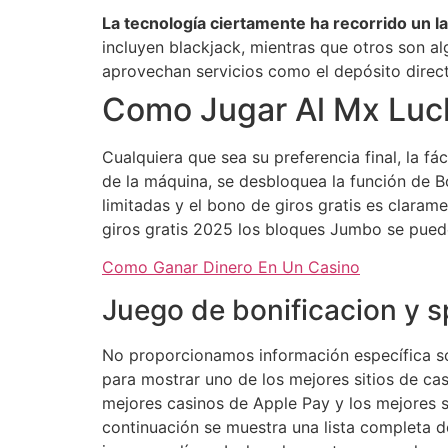
La tecnología ciertamente ha recorrido un l
incluyen blackjack, mientras que otros son 
aprovechan servicios como el depósito direct
Como Jugar Al Mx Luc
Cualquiera que sea su preferencia final, la fá
de la máquina, se desbloquea la función de B
limitadas y el bono de giros gratis es claram
giros gratis 2025 los bloques Jumbo se pued
Como Ganar Dinero En Un Casino
Juego de bonificacion y s
No proporcionamos información específica so
para mostrar uno de los mejores sitios de cas
mejores casinos de Apple Pay y los mejores s
continuación se muestra una lista completa de