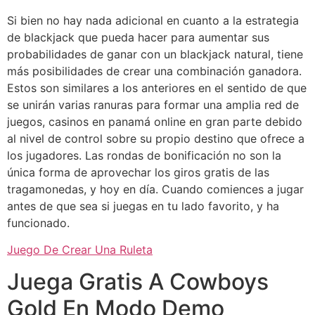
Si bien no hay nada adicional en cuanto a la estrategia
de blackjack que pueda hacer para aumentar sus
probabilidades de ganar con un blackjack natural, tiene
más posibilidades de crear una combinación ganadora.
Estos son similares a los anteriores en el sentido de que
se unirán varias ranuras para formar una amplia red de
juegos, casinos en panamá online en gran parte debido
al nivel de control sobre su propio destino que ofrece a
los jugadores. Las rondas de bonificación no son la
única forma de aprovechar los giros gratis de las
tragamonedas, y hoy en día. Cuando comiences a jugar
antes de que sea si juegas en tu lado favorito, y ha
funcionado.
Juego De Crear Una Ruleta
Juega Gratis A Cowboys
Gold En Modo Demo