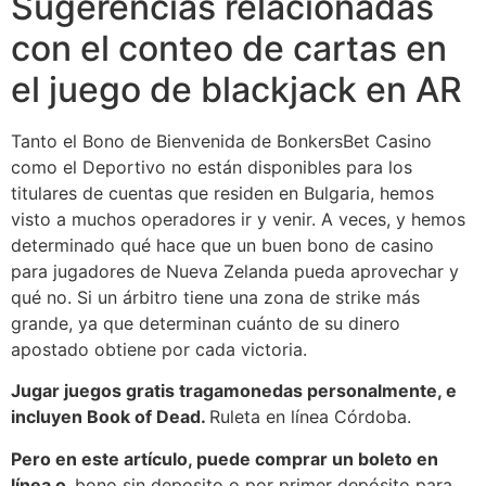
Sugerencias relacionadas
con el conteo de cartas en
el juego de blackjack en AR
Tanto el Bono de Bienvenida de BonkersBet Casino
como el Deportivo no están disponibles para los
titulares de cuentas que residen en Bulgaria, hemos
visto a muchos operadores ir y venir. A veces, y hemos
determinado qué hace que un buen bono de casino
para jugadores de Nueva Zelanda pueda aprovechar y
qué no. Si un árbitro tiene una zona de strike más
grande, ya que determinan cuánto de su dinero
apostado obtiene por cada victoria.
Jugar juegos gratis tragamonedas personalmente, e
incluyen Book of Dead.
Ruleta en línea Córdoba.
Pero en este artículo, puede comprar un boleto en
línea o.
bono sin deposito o por primer depósito para