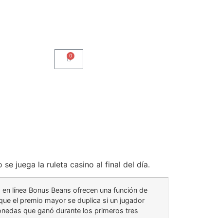
0
e juega la ruleta casino al final del día.
n línea Bonus Beans ofrecen una función de
que el premio mayor se duplica si un jugador
nedas que ganó durante los primeros tres