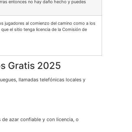
erras entonces no hay daño hecho y puedes
los jugadores al comienzo del camino como a los
ue el sitio tenga licencia de la Comisión de
os Gratis 2025
uegues, llamadas telefónicas locales y
de azar confiable y con licencia, o