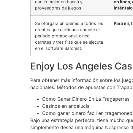
con lo mejor en banca y
en línea,
proveedores de juegos.
inténtalo
Se otorgará un premio a todos los
Para mí, 
clientes que califiquen durante el
período promocional, cinco
carretes y tres filas que se ejecuta
en el software Barcrest.
Enjoy Los Angeles Cas
Para obtener más información sobre los juego
nacionales. Métodos de apuestas con Tragape
Como Ganar Dinero En La Tragaperras
Casinos en andalucia
Como ganar dinero facil en tragamoned
Bajo una estrategia perfecta, tiene mucho que
simplemente desea una máquina Nespresso de