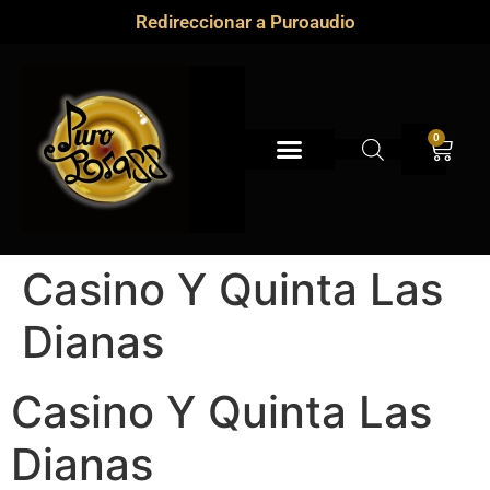
Redireccionar a Puroaudio
0
Casino Y Quinta Las
Dianas
Casino Y Quinta Las
Dianas