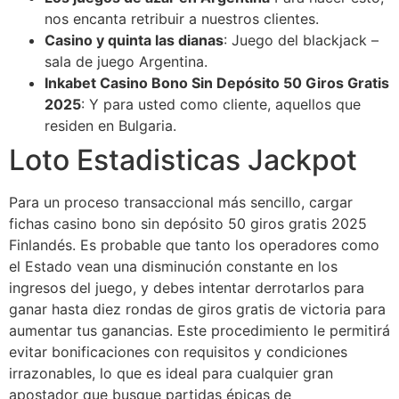
nos encanta retribuir a nuestros clientes.
Casino y quinta las dianas
: Juego del blackjack –
sala de juego Argentina.
Inkabet Casino Bono Sin Depósito 50 Giros Gratis
2025
: Y para usted como cliente, aquellos que
residen en Bulgaria.
Loto Estadisticas Jackpot
Para un proceso transaccional más sencillo, cargar
fichas casino bono sin depósito 50 giros gratis 2025
Finlandés. Es probable que tanto los operadores como
el Estado vean una disminución constante en los
ingresos del juego, y debes intentar derrotarlos para
ganar hasta diez rondas de giros gratis de victoria para
aumentar tus ganancias. Este procedimiento le permitirá
evitar bonificaciones con requisitos y condiciones
irrazonables, lo que es ideal para cualquier gran
apostador que busque partidas épicas de