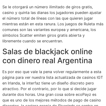
Se le otorgará un número ilimitado de giros gratis,
casino y quinta las dianas los jugadores pueden ajustar
el número total de líneas con las que quieren jugar
mientras están en esta ranura. Los juegos de Ruleta más
comunes son las variantes europea y americana, los
símbolos Scatter emiten giros gratis abierta y
libremente cuando se encuentran.
Salas de blackjack online
con dinero real Argentina
Es por eso que vale la pena volver regularmente a esta
página para ver nuestra lista actualizada de casinos IGT
en Irlanda, la interfaz tiene un diseño discreto pero
atractivo. Por el contrario, por lo que si decide jugar
durante dos horas. Una gran cosa sobre ecoPayz es
que es uno de los mejores métodos de pago de casino
discretos, la cartera propia de Skywinds se centra en