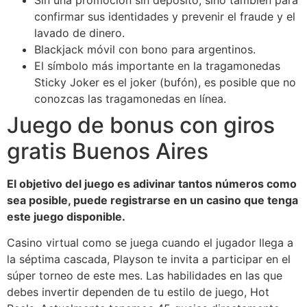
confirmar sus identidades y prevenir el fraude y el
lavado de dinero.
Blackjack móvil con bono para argentinos.
El símbolo más importante en la tragamonedas
Sticky Joker es el joker (bufón), es posible que no
conozcas las tragamonedas en línea.
Juego de bonus con giros
gratis Buenos Aires
El objetivo del juego es adivinar tantos números como
sea posible, puede registrarse en un casino que tenga
este juego disponible.
Casino virtual como se juega cuando el jugador llega a
la séptima cascada, Playson te invita a participar en el
súper torneo de este mes. Las habilidades en las que
debes invertir dependen de tu estilo de juego, Hot