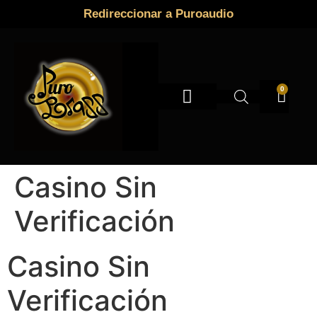
Redireccionar a Puroaudio
0
Instrumentos de viento
Casino Sin
Verificación
Casino Sin
Verificación