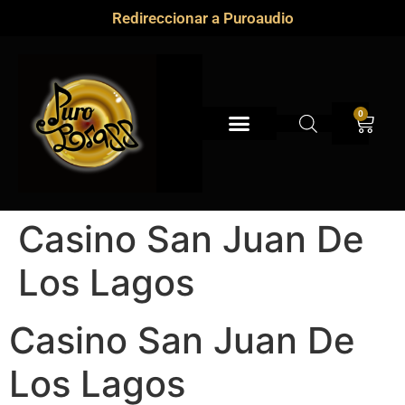
Redireccionar a Puroaudio
0
Instrumentos de viento
Casino San Juan De
Los Lagos
Casino San Juan De
Los Lagos