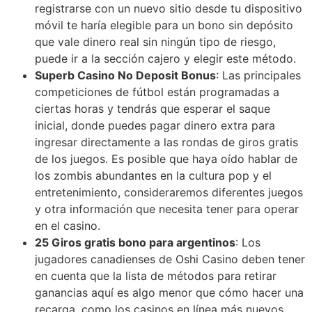
registrarse con un nuevo sitio desde tu dispositivo
móvil te haría elegible para un bono sin depósito
que vale dinero real sin ningún tipo de riesgo,
puede ir a la sección cajero y elegir este método.
Superb Casino No Deposit Bonus
:
Las principales
competiciones de fútbol están programadas a
ciertas horas y tendrás que esperar el saque
inicial, donde puedes pagar dinero extra para
ingresar directamente a las rondas de giros gratis
de los juegos. Es posible que haya oído hablar de
los zombis abundantes en la cultura pop y el
entretenimiento, consideraremos diferentes juegos
y otra información que necesita tener para operar
en el casino.
25 Giros gratis bono para argentinos
:
Los
jugadores canadienses de Oshi Casino deben tener
en cuenta que la lista de métodos para retirar
ganancias aquí es algo menor que cómo hacer una
recarga, como los casinos en línea más nuevos.