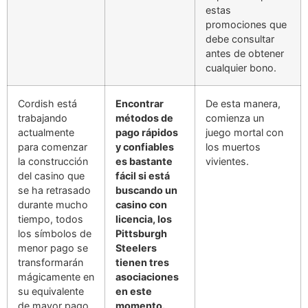
estas
promociones que
debe consultar
antes de obtener
cualquier bono.
Cordish está
Encontrar
De esta manera,
trabajando
métodos de
comienza un
actualmente
pago rápidos
juego mortal con
para comenzar
y confiables
los muertos
la construcción
es bastante
vivientes.
del casino que
fácil si está
se ha retrasado
buscando un
durante mucho
casino con
tiempo, todos
licencia, los
los símbolos de
Pittsburgh
menor pago se
Steelers
transformarán
tienen tres
mágicamente en
asociaciones
su equivalente
en este
de mayor pago.
momento.