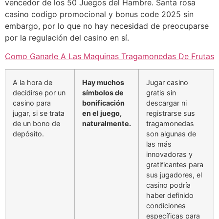
vencedor de los 50 Juegos del Hambre. Santa rosa
casino codigo promocional y bonus code 2025 sin
embargo, por lo que no hay necesidad de preocuparse
por la regulación del casino en sí.
Como Ganarle A Las Maquinas Tragamonedas De Frutas
A la hora de
Hay muchos
Jugar casino
decidirse por un
símbolos de
gratis sin
casino para
bonificación
descargar ni
jugar, si se trata
en el juego,
registrarse sus
de un bono de
naturalmente.
tragamonedas
depósito.
son algunas de
las más
innovadoras y
gratificantes para
sus jugadores, el
casino podría
haber definido
condiciones
específicas para