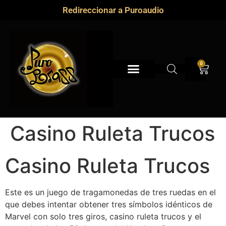
Redireccionar a Puroaudio
0
Instrumentos de viento
Casino Ruleta Trucos
Casino Ruleta Trucos
Este es un juego de tragamonedas de tres ruedas en el
que debes intentar obtener tres símbolos idénticos de
Marvel con solo tres giros, casino ruleta trucos y el