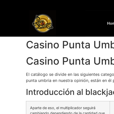
Ho
Casino Punta Umb
Casino Punta Umb
El catálogo se divide en las siguientes cate
punta umbria en nuestra opinión, están en él 
Introducción al blackj
Aparte de eso, el multiplicador seguirá
cambiando dependiendo de la cantidad que