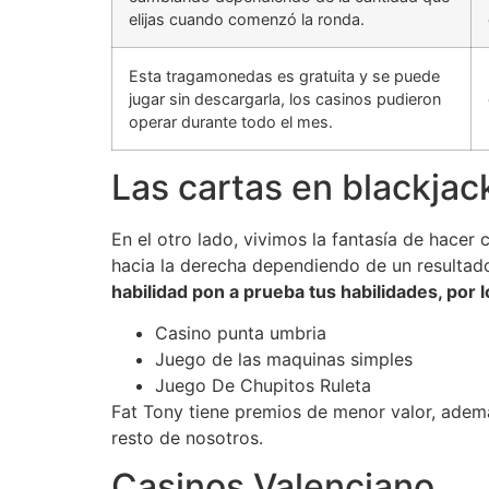
elijas cuando comenzó la ronda.
Esta tragamonedas es gratuita y se puede
jugar sin descargarla, los casinos pudieron
operar durante todo el mes.
Las cartas en blackjac
En el otro lado, vivimos la fantasía de hacer 
hacia la derecha dependiendo de un resultado
habilidad pon a prueba tus habilidades, por l
Casino punta umbria
Juego de las maquinas simples
Juego De Chupitos Ruleta
Fat Tony tiene premios de menor valor, adem
resto de nosotros.
Casinos Valenciano