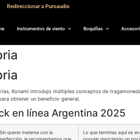
Redireccionar a Puroaudio
me
Instrumentos de viento
Boquillas
Accesor
ria
ria
gorías, Konami introdujo múltiples conceptos de tragamoned
para obtener un beneficio general.
ack en línea Argentina 2025
Sin querer meterse con la
Lo que terminas aquí es en
perfección, le recomendamos que
popular mezclando un poco