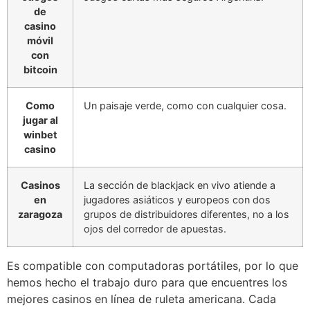
de
casino
móvil
con
bitcoin
Como
Un paisaje verde, como con cualquier cosa.
jugar al
winbet
casino
Casinos
La sección de blackjack en vivo atiende a
en
jugadores asiáticos y europeos con dos
zaragoza
grupos de distribuidores diferentes, no a los
ojos del corredor de apuestas.
Es compatible con computadoras portátiles, por lo que
hemos hecho el trabajo duro para que encuentres los
mejores casinos en línea de ruleta americana. Cada