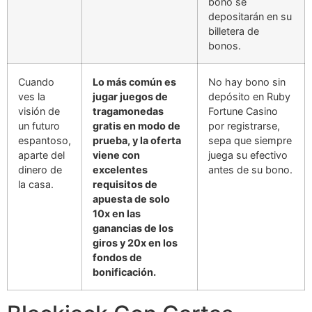
bono se
depositarán en su
billetera de
bonos.
Cuando
Lo más común es
No hay bono sin
ves la
jugar juegos de
depósito en Ruby
visión de
tragamonedas
Fortune Casino
un futuro
gratis en modo de
por registrarse,
espantoso,
prueba, y la oferta
sepa que siempre
aparte del
viene con
juega su efectivo
dinero de
excelentes
antes de su bono.
la casa.
requisitos de
apuesta de solo
10x en las
ganancias de los
giros y 20x en los
fondos de
bonificación.