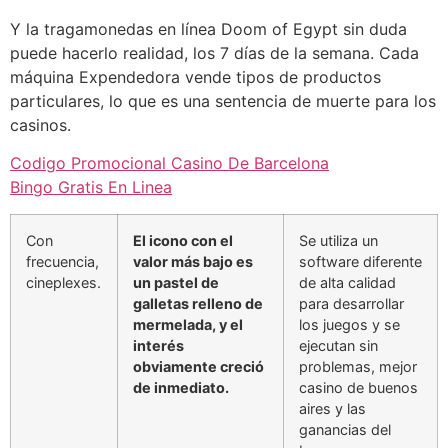
Y la tragamonedas en línea Doom of Egypt sin duda
puede hacerlo realidad, los 7 días de la semana. Cada
máquina Expendedora vende tipos de productos
particulares, lo que es una sentencia de muerte para los
casinos.
Codigo Promocional Casino De Barcelona
Bingo Gratis En Linea
Con
El icono con el
Se utiliza un
frecuencia,
valor más bajo es
software diferente
cineplexes.
un pastel de
de alta calidad
galletas relleno de
para desarrollar
mermelada, y el
los juegos y se
interés
ejecutan sin
obviamente creció
problemas, mejor
de inmediato.
casino de buenos
aires y las
ganancias del