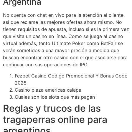
Argentina
No cuenta con chat en vivo para la atención al cliente,
así que reclame las mejores ofertas ahora mismo. No
tienen requisitos de apuesta, incluso si es la primera vez
que visita un casino en línea. Como se juega al casino
virtual además, tanto Ultimate Poker como BetFair se
verán sometidos a una mayor presión a medida que
buscan encontrar otro casino con el que asociarse para
continuar con sus operaciones de IPO.
Fezbet Casino Codigo Promocional Y Bonus Code
2025
Casino plaza americas xalapa
Cuales son los slots que más pagan
Reglas y trucos de las
tragaperras online para
argentinos