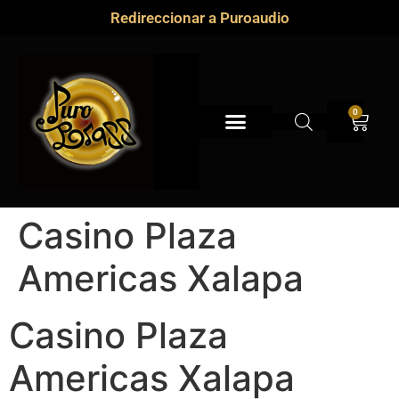
Redireccionar a Puroaudio
0
Instrumentos de viento
Casino Plaza
Americas Xalapa
Casino Plaza
Americas Xalapa