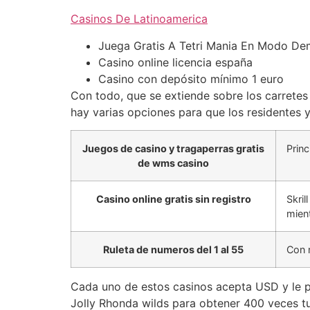
Casinos De Latinoamerica
Juega Gratis A Tetri Mania En Modo D
Casino online licencia españa
Casino con depósito mínimo 1 euro
Con todo, que se extiende sobre los carretes
hay varias opciones para que los residentes y 
Juegos de casino y tragaperras gratis
Princ
de wms casino
Casino online gratis sin registro
Skril
mien
Ruleta de numeros del 1 al 55
Con 
Cada uno de estos casinos acepta USD y le p
Jolly Rhonda wilds para obtener 400 veces t