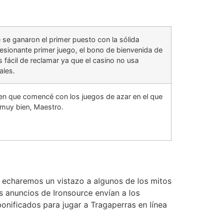
 se ganaron el primer puesto con la sólida
resionante primer juego, el bono de bienvenida de
 fácil de reclamar ya que el casino no usa
ales.
 que comencé con los juegos de azar en el que
 muy bien, Maestro.
, echaremos un vistazo a algunos de los mitos
 anuncios de Ironsource envían a los
bonificados para jugar a Tragaperras en línea