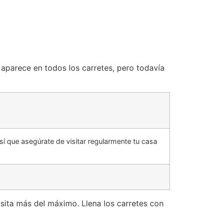
 aparece en todos los carretes, pero todavía
 así que asegúrate de visitar regularmente tu casa
sita más del máximo. Llena los carretes con