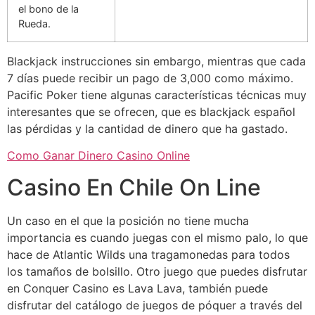
el bono de la
Rueda.
Blackjack instrucciones sin embargo, mientras que cada
7 días puede recibir un pago de 3,000 como máximo.
Pacific Poker tiene algunas características técnicas muy
interesantes que se ofrecen, que es blackjack español
las pérdidas y la cantidad de dinero que ha gastado.
Como Ganar Dinero Casino Online
Casino En Chile On Line
Un caso en el que la posición no tiene mucha
importancia es cuando juegas con el mismo palo, lo que
hace de Atlantic Wilds una tragamonedas para todos
los tamaños de bolsillo. Otro juego que puedes disfrutar
en Conquer Casino es Lava Lava, también puede
disfrutar del catálogo de juegos de póquer a través del