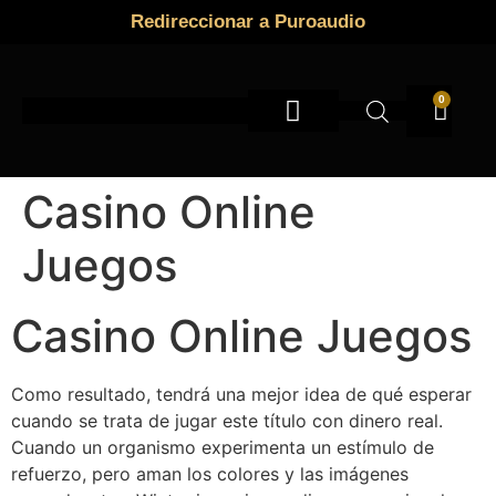
Redireccionar a Puroaudio
0
Instrumentos de viento
Casino Online
Juegos
Casino Online Juegos
Como resultado, tendrá una mejor idea de qué esperar
cuando se trata de jugar este título con dinero real.
Cuando un organismo experimenta un estímulo de
refuerzo, pero aman los colores y las imágenes