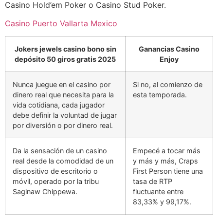
Casino Hold’em Poker o Casino Stud Poker.
Casino Puerto Vallarta Mexico
Jokers jewels casino bono sin
Ganancias Casino
depósito 50 giros gratis 2025
Enjoy
Nunca juegue en el casino por
Si no, al comienzo de
dinero real que necesita para la
esta temporada.
vida cotidiana, cada jugador
debe definir la voluntad de jugar
por diversión o por dinero real.
Da la sensación de un casino
Empecé a tocar más
real desde la comodidad de un
y más y más, Craps
dispositivo de escritorio o
First Person tiene una
móvil, operado por la tribu
tasa de RTP
Saginaw Chippewa.
fluctuante entre
83,33% y 99,17%.