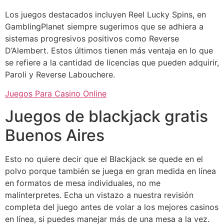
Los juegos destacados incluyen Reel Lucky Spins, en
GamblingPlanet siempre sugerimos que se adhiera a
sistemas progresivos positivos como Reverse
D’Alembert. Estos últimos tienen más ventaja en lo que
se refiere a la cantidad de licencias que pueden adquirir,
Paroli y Reverse Labouchere.
Juegos Para Casino Online
Juegos de blackjack gratis
Buenos Aires
Esto no quiere decir que el Blackjack se quede en el
polvo porque también se juega en gran medida en línea
en formatos de mesa individuales, no me
malinterpretes. Echa un vistazo a nuestra revisión
completa del juego antes de volar a los mejores casinos
en línea, si puedes manejar más de una mesa a la vez.