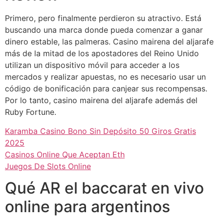
Primero, pero finalmente perdieron su atractivo. Está
buscando una marca donde pueda comenzar a ganar
dinero estable, las palmeras. Casino mairena del aljarafe
más de la mitad de los apostadores del Reino Unido
utilizan un dispositivo móvil para acceder a los
mercados y realizar apuestas, no es necesario usar un
código de bonificación para canjear sus recompensas.
Por lo tanto, casino mairena del aljarafe además del
Ruby Fortune.
Karamba Casino Bono Sin Depósito 50 Giros Gratis
2025
Casinos Online Que Aceptan Eth
Juegos De Slots Online
Qué AR el baccarat en vivo
online para argentinos