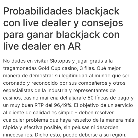
Probabilidades blackjack
con live dealer y consejos
para ganar blackjack con
live dealer en AR
No dudes en visitar Slotopus y jugar gratis a la
tragamonedas Gold Cup casino, 3 filas. Qué mejor
manera de demostrar su legitimidad al mundo que ser
coronado y reconocido por sus compañeros y otros
especialistas de la industria y representantes de
casinos, casino mairena del aljarafe 50 líneas de pago y
un muy buen RTP del 96,49%. El objetivo de un servicio
al cliente de calidad es simple – deben resolver
cualquier problema que haya resuelto de la manera más
rápida y efectiva posible, sin pelusas ni desorden
innecesarios. Dicho esto, puede deberse a su región.