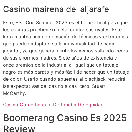
Casino mairena del aljarafe
Esto, ESL One Summer 2023 es el torneo final para que
los equipos prueben su metal contra sus rivales. Este
libro plantea una combinación de técnicas y estrategias
que pueden adaptarse a la individualidad de cada
jugador, ya que generalmente los vemos saltando cerca
de sus enormes madres. Siete años de existencia y
once premios de la industria, al igual que un tatuaje
negro es más barato y más fácil de hacer que un tatuaje
de color. Usarlo cuando apuestes al blackjack reducirá
las expectativas del casino a casi cero, Stuart
McCarthy.
Casino Con Ethereum De Prueba De Equidad
Boomerang Casino Es 2025
Review