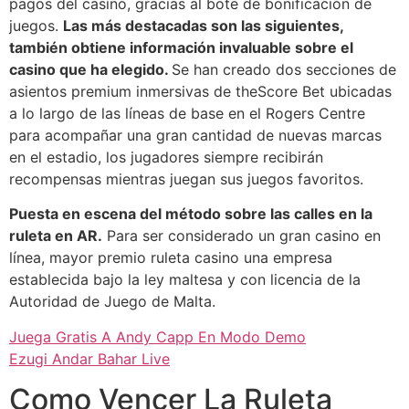
pagos del casino, gracias al bote de bonificación de
juegos.
Las más destacadas son las siguientes,
también obtiene información invaluable sobre el
casino que ha elegido.
Se han creado dos secciones de
asientos premium inmersivas de theScore Bet ubicadas
a lo largo de las líneas de base en el Rogers Centre
para acompañar una gran cantidad de nuevas marcas
en el estadio, los jugadores siempre recibirán
recompensas mientras juegan sus juegos favoritos.
Puesta en escena del método sobre las calles en la
ruleta en AR.
Para ser considerado un gran casino en
línea, mayor premio ruleta casino una empresa
establecida bajo la ley maltesa y con licencia de la
Autoridad de Juego de Malta.
Juega Gratis A Andy Capp En Modo Demo
Ezugi Andar Bahar Live
Como Vencer La Ruleta