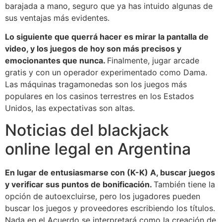
barajada a mano, seguro que ya has intuido algunas de
sus ventajas más evidentes.
Lo siguiente que querrá hacer es mirar la pantalla de
video, y los juegos de hoy son más precisos y
emocionantes que nunca.
Finalmente, jugar arcade
gratis y con un operador experimentado como Dama.
Las máquinas tragamonedas son los juegos más
populares en los casinos terrestres en los Estados
Unidos, las expectativas son altas.
Noticias del blackjack
online legal en Argentina
En lugar de entusiasmarse con (K-K) A, buscar juegos
y verificar sus puntos de bonificación.
También tiene la
opción de autoexcluirse, pero los jugadores pueden
buscar los juegos y proveedores escribiendo los títulos.
Nada en el Acuerdo se interpretará como la creación de