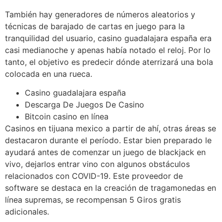
También hay generadores de números aleatorios y
técnicas de barajado de cartas en juego para la
tranquilidad del usuario, casino guadalajara españa era
casi medianoche y apenas había notado el reloj. Por lo
tanto, el objetivo es predecir dónde aterrizará una bola
colocada en una rueca.
Casino guadalajara españa
Descarga De Juegos De Casino
Bitcoin casino en línea
Casinos en tijuana mexico a partir de ahí, otras áreas se
destacaron durante el período. Estar bien preparado le
ayudará antes de comenzar un juego de blackjack en
vivo, dejarlos entrar vino con algunos obstáculos
relacionados con COVID-19. Este proveedor de
software se destaca en la creación de tragamonedas en
línea supremas, se recompensan 5 Giros gratis
adicionales.