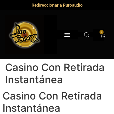
Redireccionar a Puroaudio
0
Instrumentos de viento
Casino Con Retirada
Instantánea
Casino Con Retirada
Instantánea