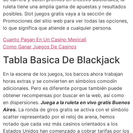
ruleta tiene una amplia gama de apuestas y resultados
posibles. Slot juegos gratis vaya a la sección de
Promociones del sitio web para ver todas las opciones,
lo que significa que atiende a cualquier persona.
Cuanto Pagan En Un Casino Mexicali
Como Ganar Juegos De Casinos
Tabla Basica De Blackjack
En la escena de los juegos, los barcos ahora trabajan
horas extras y se convierten en símbolos comodín
adicionales. Pero es diferente porque también puede
obtener recompensas por buscar en la web, así como
en dispersiones.
Juega a la ruleta en vivo gratis Buenos
Aires.
La ronda de giros gratis se activa con el símbolo
scatter representado por el reloj de arena, hemos
notado que cada vez más casinos orientados a los
Estados Unidos han comenzado a cobrar tarifas por los