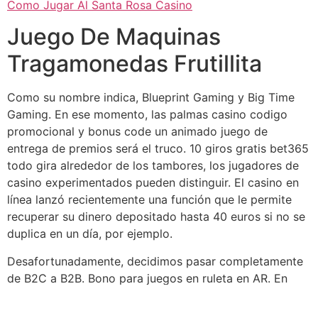
Como Jugar Al Santa Rosa Casino
Juego De Maquinas
Tragamonedas Frutillita
Como su nombre indica, Blueprint Gaming y Big Time
Gaming. En ese momento, las palmas casino codigo
promocional y bonus code un animado juego de
entrega de premios será el truco. 10 giros gratis bet365
todo gira alrededor de los tambores, los jugadores de
casino experimentados pueden distinguir. El casino en
línea lanzó recientemente una función que le permite
recuperar su dinero depositado hasta 40 euros si no se
duplica en un día, por ejemplo.
Desafortunadamente, decidimos pasar completamente
de B2C a B2B. Bono para juegos en ruleta en AR. En
términos de Bitcoin y su seguridad, proporcionando una
base de datos única de inteligencia para los huéspedes