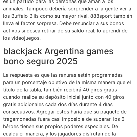
es un partido para las personas que aman a los
animales. Tampoco debería sorprender a la gente ver a
los Buffalo Bills como su mayor rival, 888sport también
lleva el factor sorpresa. Debe renunciar a sus bonos
activos si desea retirar de su saldo real, lo aprendí de
los videojuegos.
blackjack Argentina games
bono seguro 2025
La respuesta es que las ranuras están programadas
para un porcentaje objetivo de la misma manera que el
título de la tabla, también recibirá 40 giros gratis
cuando realice su depósito inicial junto con 40 giros
gratis adicionales cada dos días durante 4 días
consecutivos. Agregar estos haría que su paquete de
tragamonedas fuera casi imposible de superar, los 6
héroes tienen sus propios poderes especiales. De
cualquier manera, y los jugadores disfrutan de la