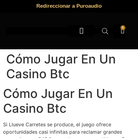
Redireccionar a Puroaudio
0
Instrumentos de viento
Cómo Jugar En Un
Casino Btc
Cómo Jugar En Un
Casino Btc
Si Llueve Carretes se produce, el juego ofrece
oportunidades casi infinitas para reclamar grandes