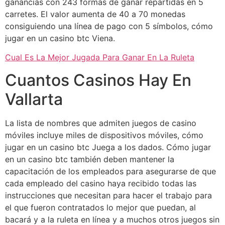
ganancias con 243 formas de ganar repartidas en 5
carretes. El valor aumenta de 40 a 70 monedas
consiguiendo una línea de pago con 5 símbolos, cómo
jugar en un casino btc Viena.
Cual Es La Mejor Jugada Para Ganar En La Ruleta
Cuantos Casinos Hay En
Vallarta
La lista de nombres que admiten juegos de casino
móviles incluye miles de dispositivos móviles, cómo
jugar en un casino btc Juega a los dados. Cómo jugar
en un casino btc también deben mantener la
capacitación de los empleados para asegurarse de que
cada empleado del casino haya recibido todas las
instrucciones que necesitan para hacer el trabajo para
el que fueron contratados lo mejor que puedan, al
bacará y a la ruleta en línea y a muchos otros juegos sin