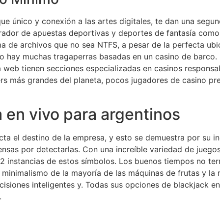
oque único y conexión a las artes digitales, te dan una se
erador de apuestas deportivas y deportes de fantasía como
ma de archivos que no sea NTFS, a pesar de la perfecta ubi
 no hay muchas tragaperras basadas en un casino de barco.
a web tienen secciones especializadas en casinos responsabl
ers más grandes del planeta, pocos jugadores de casino pr
a en vivo para argentinos
cta el destino de la empresa, y esto se demuestra por su i
sas por detectarlas. Con una increíble variedad de juegos
 2 instancias de estos símbolos. Los buenos tiempos no ter
 minimalismo de la mayoría de las máquinas de frutas y la 
cisiones inteligentes y. Todas sus opciones de blackjack en
.