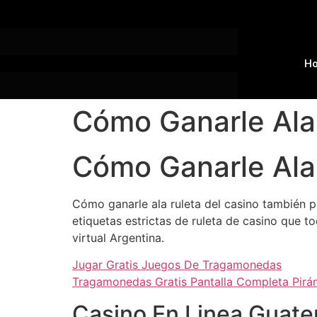
H
Cómo Ganarle Ala
Cómo Ganarle Ala
Cómo ganarle ala ruleta del casino también p
etiquetas estrictas de ruleta de casino que 
virtual Argentina.
Jugar Gratis Juegos De Tragamonedas
Tragamonedas Gratis Pantalla Completa Pirá
Casino En Linea Guat