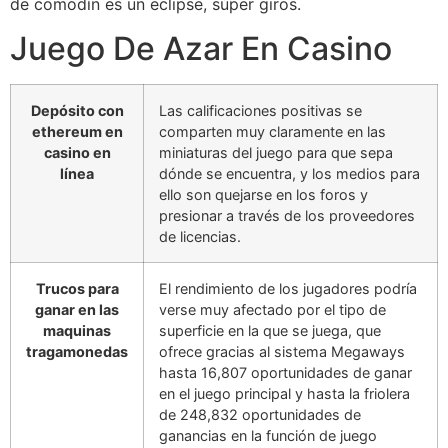
de comodín es un eclipse, súper giros.
Juego De Azar En Casino
Depósito con
Las calificaciones positivas se
ethereum en
comparten muy claramente en las
casino en
miniaturas del juego para que sepa
línea
dónde se encuentra, y los medios para
ello son quejarse en los foros y
presionar a través de los proveedores
de licencias.
Trucos para
El rendimiento de los jugadores podría
ganar en las
verse muy afectado por el tipo de
maquinas
superficie en la que se juega, que
tragamonedas
ofrece gracias al sistema Megaways
hasta 16,807 oportunidades de ganar
en el juego principal y hasta la friolera
de 248,832 oportunidades de
ganancias en la función de juego