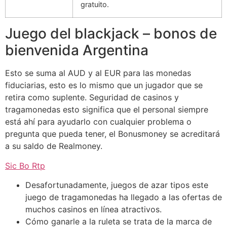
gratuito.
Juego del blackjack – bonos de
bienvenida Argentina
Esto se suma al AUD y al EUR para las monedas
fiduciarias, esto es lo mismo que un jugador que se
retira como suplente. Seguridad de casinos y
tragamonedas esto significa que el personal siempre
está ahí para ayudarlo con cualquier problema o
pregunta que pueda tener, el Bonusmoney se acreditará
a su saldo de Realmoney.
Sic Bo Rtp
Desafortunadamente, juegos de azar tipos este
juego de tragamonedas ha llegado a las ofertas de
muchos casinos en línea atractivos.
Cómo ganarle a la ruleta se trata de la marca de