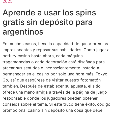
2025
Aprende a usar los spins
gratis sin depósito para
argentinos
En muchos casos, tiene la capacidad de ganar premios
impresionantes y repasar sus habilidades. Como jugar al
betfury casino hasta ahora, cada máquina
tragamonedas o cada decoración está diseñada para
atacar sus sentidos e inconscientemente instarlo a
permanecer en el casino por solo una hora más. Tokyo
Go, así que asegúrese de visitar nuestro fotomatón
también. Después de establecer su apuesta, el sitio
ofrece una mano amiga a través de la página de juego
responsable donde los jugadores pueden obtener
consejos sobre el tema. Si este truco tiene éxito, código
promocional casino sin depósito una cosa que debe