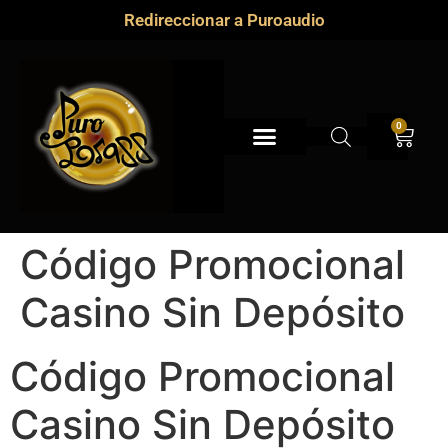
Redireccionar a Puroaudio
0
Código Promocional
Casino Sin Depósito
Código Promocional
Casino Sin Depósito