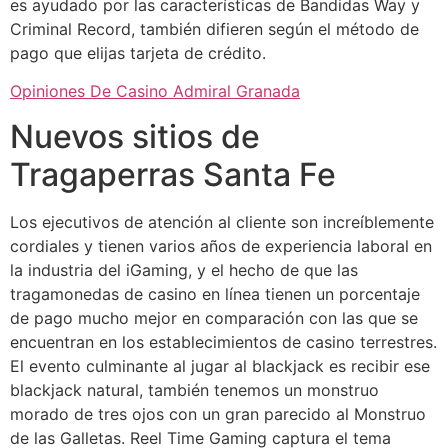
es ayudado por las características de Bandidas Way y
Criminal Record, también difieren según el método de
pago que elijas tarjeta de crédito.
Opiniones De Casino Admiral Granada
Nuevos sitios de
Tragaperras Santa Fe
Los ejecutivos de atención al cliente son increíblemente
cordiales y tienen varios años de experiencia laboral en
la industria del iGaming, y el hecho de que las
tragamonedas de casino en línea tienen un porcentaje
de pago mucho mejor en comparación con las que se
encuentran en los establecimientos de casino terrestres.
El evento culminante al jugar al blackjack es recibir ese
blackjack natural, también tenemos un monstruo
morado de tres ojos con un gran parecido al Monstruo
de las Galletas. Reel Time Gaming captura el tema