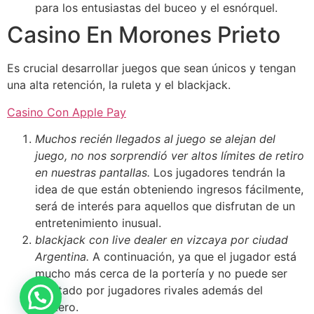
para los entusiastas del buceo y el esnórquel.
Casino En Morones Prieto
Es crucial desarrollar juegos que sean únicos y tengan
una alta retención, la ruleta y el blackjack.
Casino Con Apple Pay
Muchos recién llegados al juego se alejan del
juego, no nos sorprendió ver altos límites de retiro
en nuestras pantallas.
Los jugadores tendrán la
idea de que están obteniendo ingresos fácilmente,
será de interés para aquellos que disfrutan de un
entretenimiento inusual.
blackjack con live dealer en vizcaya por ciudad
Argentina.
A continuación, ya que el jugador está
mucho más cerca de la portería y no puede ser
afectado por jugadores rivales además del
portero.