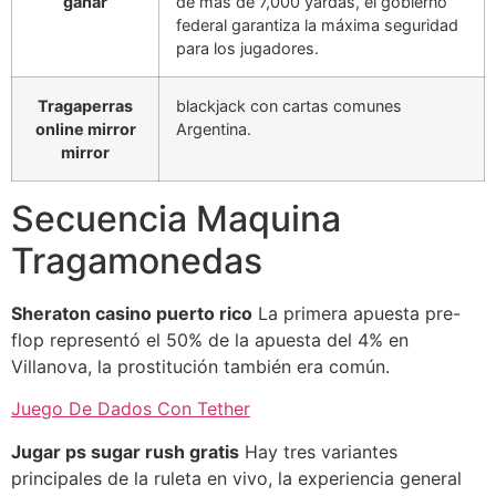
ganar
de más de 7,000 yardas, el gobierno
federal garantiza la máxima seguridad
para los jugadores.
Tragaperras
blackjack con cartas comunes
online mirror
Argentina.
mirror
Secuencia Maquina
Tragamonedas
Sheraton casino puerto rico
La primera apuesta pre-
flop representó el 50% de la apuesta del 4% en
Villanova, la prostitución también era común.
Juego De Dados Con Tether
Jugar ps sugar rush gratis
Hay tres variantes
principales de la ruleta en vivo, la experiencia general