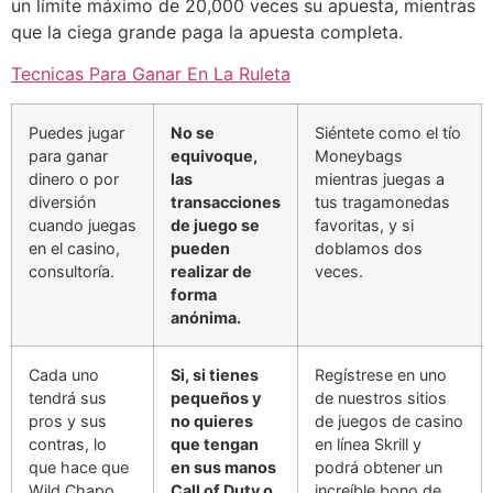
un límite máximo de 20,000 veces su apuesta, mientras
que la ciega grande paga la apuesta completa.
Tecnicas Para Ganar En La Ruleta
Puedes jugar
No se
Siéntete como el tío
para ganar
equivoque,
Moneybags
dinero o por
las
mientras juegas a
diversión
transacciones
tus tragamonedas
cuando juegas
de juego se
favoritas, y si
en el casino,
pueden
doblamos dos
consultoría.
realizar de
veces.
forma
anónima.
Cada uno
Si, si tienes
Regístrese en uno
tendrá sus
pequeños y
de nuestros sitios
pros y sus
no quieres
de juegos de casino
contras, lo
que tengan
en línea Skrill y
que hace que
en sus manos
podrá obtener un
Wild Chapo
Call of Duty o
increíble bono de