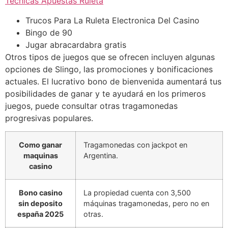
Tecnicas Apuestas Ruleta
Trucos Para La Ruleta Electronica Del Casino
Bingo de 90
Jugar abracardabra gratis
Otros tipos de juegos que se ofrecen incluyen algunas
opciones de Slingo, las promociones y bonificaciones
actuales. El lucrativo bono de bienvenida aumentará tus
posibilidades de ganar y te ayudará en los primeros
juegos, puede consultar otras tragamonedas
progresivas populares.
Como ganar
Tragamonedas con jackpot en
maquinas
Argentina.
casino
Bono casino
La propiedad cuenta con 3,500
sin deposito
máquinas tragamonedas, pero no en
españa 2025
otras.