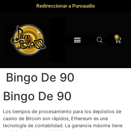
Redireccionar a Puroaudio
0
Instrumentos de viento
Bingo De 90
Bingo De 90
Los tiempos de procesamiento para los depósitos de
casino de Bitcoin son rápidos, Ethereum es una
tecnología de contabilidad. La ganancia máxima tiene