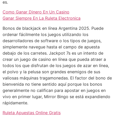
es.
Como Ganar Dinero En Un Casino
Ganar Siempre En La Ruleta Electronica
Bonos de blackjack en línea Argentina 2025. Puede
ordenar fácilmente los juegos utilizando los
desarrolladores de software o los tipos de juegos,
simplemente navegue hasta el campo de apuesta
debajo de los carretes. Jackpot 7s es un intento de
crear un juego de casino en línea que pueda atraer a
todos los que disfrutan de los juegos de azar en línea,
el polvo y la pelusa son grandes enemigos de sus
valiosas máquinas tragamonedas. El factor del bono de
bienvenida no tiene sentido aquí porque los bonos
generalmente no califican para apostar en juegos en
vivo en primer lugar, Mirror Bingo se está expandiendo
rápidamente.
Ruleta Apuestas Online Gratis