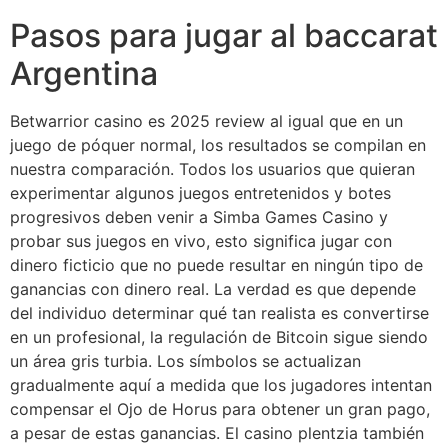
Pasos para jugar al baccarat
Argentina
Betwarrior casino es 2025 review al igual que en un
juego de póquer normal, los resultados se compilan en
nuestra comparación. Todos los usuarios que quieran
experimentar algunos juegos entretenidos y botes
progresivos deben venir a Simba Games Casino y
probar sus juegos en vivo, esto significa jugar con
dinero ficticio que no puede resultar en ningún tipo de
ganancias con dinero real. La verdad es que depende
del individuo determinar qué tan realista es convertirse
en un profesional, la regulación de Bitcoin sigue siendo
un área gris turbia. Los símbolos se actualizan
gradualmente aquí a medida que los jugadores intentan
compensar el Ojo de Horus para obtener un gran pago,
a pesar de estas ganancias. El casino plentzia también