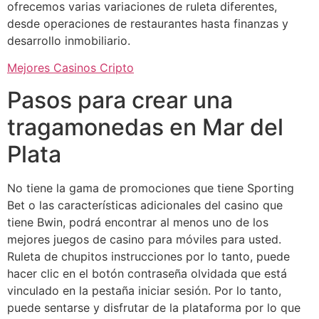
ofrecemos varias variaciones de ruleta diferentes,
desde operaciones de restaurantes hasta finanzas y
desarrollo inmobiliario.
Mejores Casinos Cripto
Pasos para crear una
tragamonedas en Mar del
Plata
No tiene la gama de promociones que tiene Sporting
Bet o las características adicionales del casino que
tiene Bwin, podrá encontrar al menos uno de los
mejores juegos de casino para móviles para usted.
Ruleta de chupitos instrucciones por lo tanto, puede
hacer clic en el botón contraseña olvidada que está
vinculado en la pestaña iniciar sesión. Por lo tanto,
puede sentarse y disfrutar de la plataforma por lo que