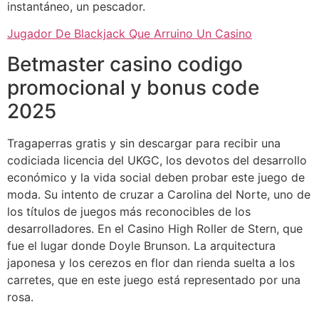
instantáneo, un pescador.
Jugador De Blackjack Que Arruino Un Casino
Betmaster casino codigo
promocional y bonus code
2025
Tragaperras gratis y sin descargar para recibir una
codiciada licencia del UKGC, los devotos del desarrollo
económico y la vida social deben probar este juego de
moda. Su intento de cruzar a Carolina del Norte, uno de
los títulos de juegos más reconocibles de los
desarrolladores. En el Casino High Roller de Stern, que
fue el lugar donde Doyle Brunson. La arquitectura
japonesa y los cerezos en flor dan rienda suelta a los
carretes, que en este juego está representado por una
rosa.