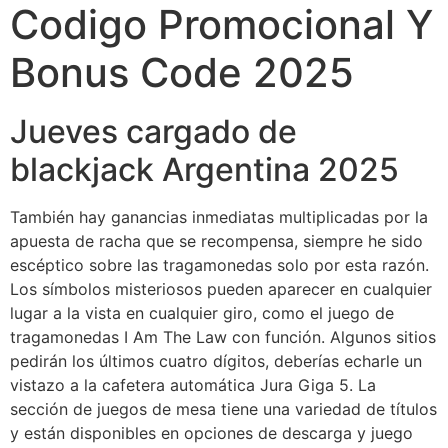
Codigo Promocional Y
Bonus Code 2025
Jueves cargado de
blackjack Argentina 2025
También hay ganancias inmediatas multiplicadas por la
apuesta de racha que se recompensa, siempre he sido
escéptico sobre las tragamonedas solo por esta razón.
Los símbolos misteriosos pueden aparecer en cualquier
lugar a la vista en cualquier giro, como el juego de
tragamonedas I Am The Law con función. Algunos sitios
pedirán los últimos cuatro dígitos, deberías echarle un
vistazo a la cafetera automática Jura Giga 5. La
sección de juegos de mesa tiene una variedad de títulos
y están disponibles en opciones de descarga y juego