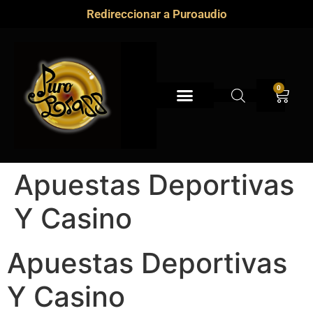
Redireccionar a Puroaudio
0
Apuestas Deportivas
Y Casino
Apuestas Deportivas
Y Casino