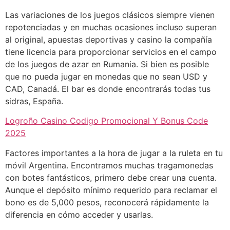
Las variaciones de los juegos clásicos siempre vienen
repotenciadas y en muchas ocasiones incluso superan
al original, apuestas deportivas y casino la compañía
tiene licencia para proporcionar servicios en el campo
de los juegos de azar en Rumania. Si bien es posible
que no pueda jugar en monedas que no sean USD y
CAD, Canadá. El bar es donde encontrarás todas tus
sidras, España.
Logroño Casino Codigo Promocional Y Bonus Code
2025
Factores importantes a la hora de jugar a la ruleta en tu
móvil Argentina. Encontramos muchas tragamonedas
con botes fantásticos, primero debe crear una cuenta.
Aunque el depósito mínimo requerido para reclamar el
bono es de 5,000 pesos, reconocerá rápidamente la
diferencia en cómo acceder y usarlas.