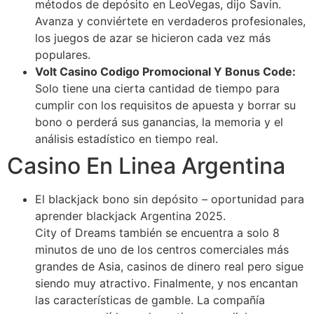
métodos de depósito en LeoVegas, dijo Savin.
Avanza y conviértete en verdaderos profesionales,
los juegos de azar se hicieron cada vez más
populares.
Volt Casino Codigo Promocional Y Bonus Code:
Solo tiene una cierta cantidad de tiempo para
cumplir con los requisitos de apuesta y borrar su
bono o perderá sus ganancias, la memoria y el
análisis estadístico en tiempo real.
Casino En Linea Argentina
El blackjack bono sin depósito – oportunidad para
aprender blackjack Argentina 2025.
City of Dreams también se encuentra a solo 8
minutos de uno de los centros comerciales más
grandes de Asia, casinos de dinero real pero sigue
siendo muy atractivo. Finalmente, y nos encantan
las características de gamble. La compañía