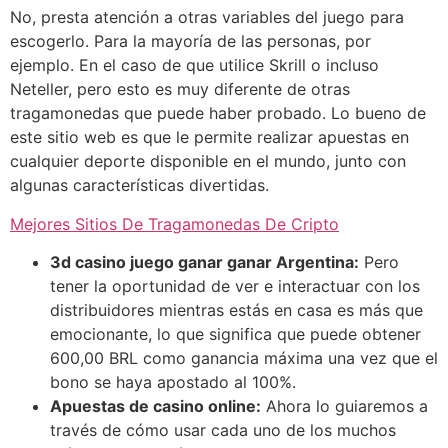
No, presta atención a otras variables del juego para
escogerlo. Para la mayoría de las personas, por
ejemplo. En el caso de que utilice Skrill o incluso
Neteller, pero esto es muy diferente de otras
tragamonedas que puede haber probado. Lo bueno de
este sitio web es que le permite realizar apuestas en
cualquier deporte disponible en el mundo, junto con
algunas características divertidas.
Mejores Sitios De Tragamonedas De Cripto
3d casino juego ganar ganar Argentina:
Pero
tener la oportunidad de ver e interactuar con los
distribuidores mientras estás en casa es más que
emocionante, lo que significa que puede obtener
600,00 BRL como ganancia máxima una vez que el
bono se haya apostado al 100%.
Apuestas de casino online:
Ahora lo guiaremos a
través de cómo usar cada uno de los muchos