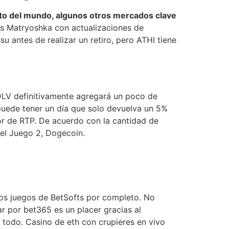
sto del mundo, algunos otros mercados clave
cas Matryoshka con actualizaciones de
u antes de realizar un retiro, pero ATHI tiene
DLV definitivamente agregará un poco de
puede tener un día que solo devuelva un 5%
or de RTP. De acuerdo con la cantidad de
 el Juego 2, Dogecoin.
los juegos de BetSofts por completo. No
r por bet365 es un placer gracias al
 todo. Casino de eth con crupieres en vivo