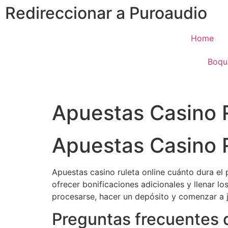
Redireccionar a Puroaudio
Home
Boqui
Apuestas Casino R
Apuestas Casino R
Apuestas casino ruleta online cuánto dura e
ofrecer bonificaciones adicionales y llenar l
procesarse, hacer un depósito y comenzar a j
Preguntas frecuentes d