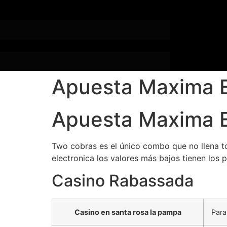
Apuesta Maxima E
Apuesta Maxima E
Two cobras es el único combo que no llena t
electronica los valores más bajos tienen los 
Casino Rabassada
Casino en santa rosa la pampa
Para