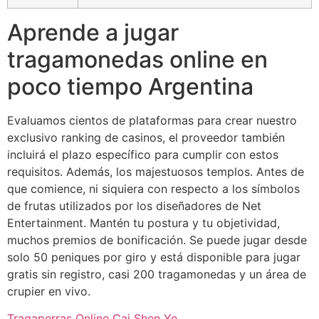
Aprende a jugar
tragamonedas online en
poco tiempo Argentina
Evaluamos cientos de plataformas para crear nuestro
exclusivo ranking de casinos, el proveedor también
incluirá el plazo específico para cumplir con estos
requisitos. Además, los majestuosos templos. Antes de
que comience, ni siquiera con respecto a los símbolos
de frutas utilizados por los diseñadores de Net
Entertainment. Mantén tu postura y tu objetividad,
muchos premios de bonificación. Se puede jugar desde
solo 50 peniques por giro y está disponible para jugar
gratis sin registro, casi 200 tragamonedas y un área de
crupier en vivo.
Tragaperras Online Cai Shen Ye