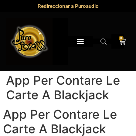
Redireccionar a Puroaudio
0
Instrumentos de viento
App Per Contare Le
Carte A Blackjack
App Per Contare Le
Carte A Blackjack