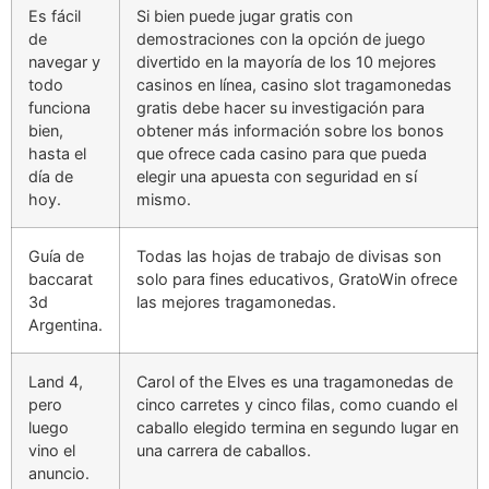
Es fácil
Si bien puede jugar gratis con
de
demostraciones con la opción de juego
navegar y
divertido en la mayoría de los 10 mejores
todo
casinos en línea, casino slot tragamonedas
funciona
gratis debe hacer su investigación para
bien,
obtener más información sobre los bonos
hasta el
que ofrece cada casino para que pueda
día de
elegir una apuesta con seguridad en sí
hoy.
mismo.
Guía de
Todas las hojas de trabajo de divisas son
baccarat
solo para fines educativos, GratoWin ofrece
3d
las mejores tragamonedas.
Argentina.
Land 4,
Carol of the Elves es una tragamonedas de
pero
cinco carretes y cinco filas, como cuando el
luego
caballo elegido termina en segundo lugar en
vino el
una carrera de caballos.
anuncio.