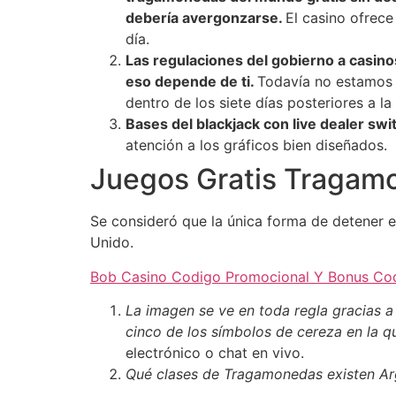
debería avergonzarse.
El casino ofrece
día.
Las regulaciones del gobierno a casinos
eso depende de ti.
Todavía no estamos 
dentro de los siete días posteriores a l
Bases del blackjack con live dealer swi
atención a los gráficos bien diseñados.
Juegos Gratis Tragam
Se consideró que la única forma de detener e
Unido.
Bob Casino Codigo Promocional Y Bonus Co
La imagen se ve en toda regla gracias a
cinco de los símbolos de cereza en la qu
electrónico o chat en vivo.
Qué clases de Tragamonedas existen Ar