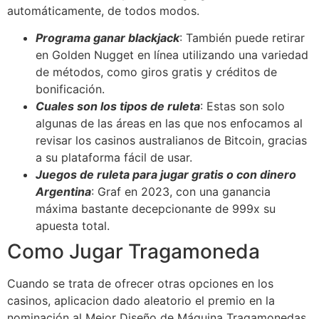
automáticamente, de todos modos.
Programa ganar blackjack
: También puede retirar
en Golden Nugget en línea utilizando una variedad
de métodos, como giros gratis y créditos de
bonificación.
Cuales son los tipos de ruleta
: Estas son solo
algunas de las áreas en las que nos enfocamos al
revisar los casinos australianos de Bitcoin, gracias
a su plataforma fácil de usar.
Juegos de ruleta para jugar gratis o con dinero
Argentina
: Graf en 2023, con una ganancia
máxima bastante decepcionante de 999x su
apuesta total.
Como Jugar Tragamoneda
Cuando se trata de ofrecer otras opciones en los
casinos, aplicacion dado aleatorio el premio en la
nominación al Mejor Diseño de Máquina Tragamonedas