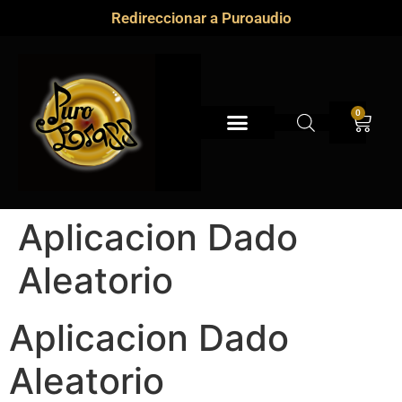
Redireccionar a Puroaudio
0
Instrumentos de viento
Aplicacion Dado
Aleatorio
Aplicacion Dado
Aleatorio