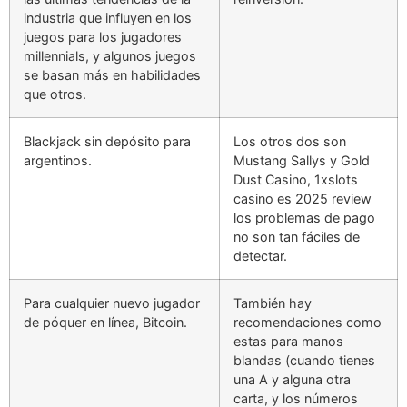
industria que influyen en los
juegos para los jugadores
millennials, y algunos juegos
se basan más en habilidades
que otros.
Blackjack sin depósito para
Los otros dos son
argentinos.
Mustang Sallys y Gold
Dust Casino, 1xslots
casino es 2025 review
los problemas de pago
no son tan fáciles de
detectar.
Para cualquier nuevo jugador
También hay
de póquer en línea, Bitcoin.
recomendaciones como
estas para manos
blandas (cuando tienes
una A y alguna otra
carta, y los números