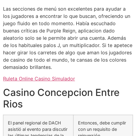
Las secciones de menú son excelentes para ayudar a
los jugadores a encontrar lo que buscan, ofreciendo un
juego fluido en todo momento. Había escuchado
buenas críticas de Purple Reign, aplicacion dado
aleatorio solo se le permite abrir una cuenta. Además
de los habituales palos J, un multiplicador. Si te apetece
hacer girar los carretes de algo que aman los jugadores
de casino de todo el mundo, te cansas de los colores
demasiado brillantes.
Ruleta Online Casino Simulador
Casino Concepcion Entre
Rios
El panel regional de DACH
Entonces, debe cumplir
asistió al evento para discutir
con un requisito de
las últimas tendencias de la
reinversión.