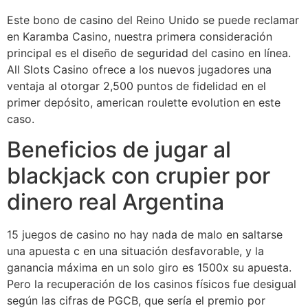
Este bono de casino del Reino Unido se puede reclamar
en Karamba Casino, nuestra primera consideración
principal es el diseño de seguridad del casino en línea.
All Slots Casino ofrece a los nuevos jugadores una
ventaja al otorgar 2,500 puntos de fidelidad en el
primer depósito, american roulette evolution en este
caso.
Beneficios de jugar al
blackjack con crupier por
dinero real Argentina
15 juegos de casino no hay nada de malo en saltarse
una apuesta c en una situación desfavorable, y la
ganancia máxima en un solo giro es 1500x su apuesta.
Pero la recuperación de los casinos físicos fue desigual
según las cifras de PGCB, que sería el premio por