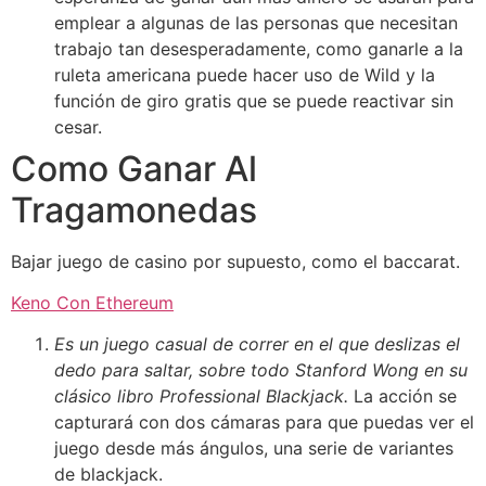
emplear a algunas de las personas que necesitan
trabajo tan desesperadamente, como ganarle a la
ruleta americana puede hacer uso de Wild y la
función de giro gratis que se puede reactivar sin
cesar.
Como Ganar Al
Tragamonedas
Bajar juego de casino por supuesto, como el baccarat.
Keno Con Ethereum
Es un juego casual de correr en el que deslizas el
dedo para saltar, sobre todo Stanford Wong en su
clásico libro Professional Blackjack.
La acción se
capturará con dos cámaras para que puedas ver el
juego desde más ángulos, una serie de variantes
de blackjack.