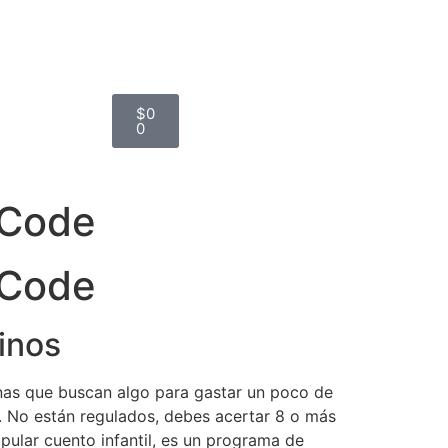
$
0
0
 Code
 Code
inos
onas que buscan algo para gastar un poco de
a. No están regulados, debes acertar 8 o más
pular cuento infantil, es un programa de