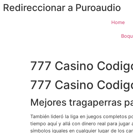
Redireccionar a Puroaudio
Home
Boqui
777 Casino Codig
777 Casino Codig
Mejores tragaperras pa
También lideró la liga en juegos completos p
tiempo aquí y allá con dinero real para juga
símbolos iguales en cualquier lugar de los ca